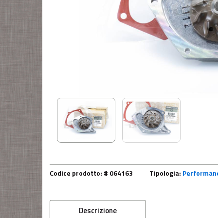
Codice prodotto: # 064163
Tipologia:
Performanc
Descrizione