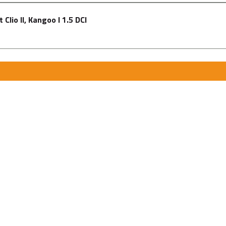
lio II, Kangoo I 1.5 DCI