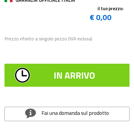
il tuo prezzo:
€ 0,00
Prezzo riferito a singolo pezzo (IVA inclusa)
Fai una domanda sul prodotto