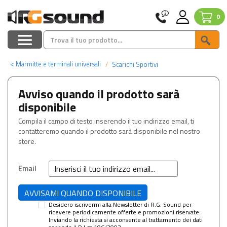
0
<
Marmitte e terminali universali
Scarichi Sportivi
Avviso quando il prodotto sarà
disponibile
Compila il campo di testo inserendo il tuo indirizzo email, ti
contatteremo quando il prodotto sarà disponibile nel nostro
store.
Email
Desidero iscrivermi alla Newsletter di R.G. Sound per
ricevere periodicamente offerte e promozioni riservate.
Inviando la richiesta si acconsente al trattamento dei dati