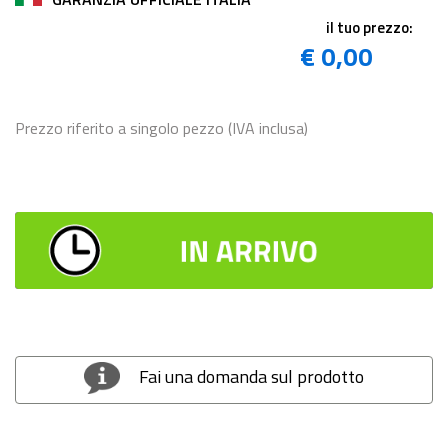
il tuo prezzo:
€ 0,00
Prezzo riferito a singolo pezzo (IVA inclusa)
Fai una domanda sul prodotto