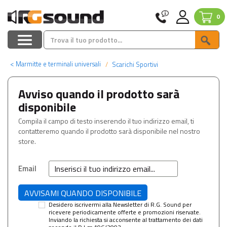
0
<
Marmitte e terminali universali
Scarichi Sportivi
Avviso quando il prodotto sarà
disponibile
Compila il campo di testo inserendo il tuo indirizzo email, ti
contatteremo quando il prodotto sarà disponibile nel nostro
store.
Email
Desidero iscrivermi alla Newsletter di R.G. Sound per
ricevere periodicamente offerte e promozioni riservate.
Inviando la richiesta si acconsente al trattamento dei dati