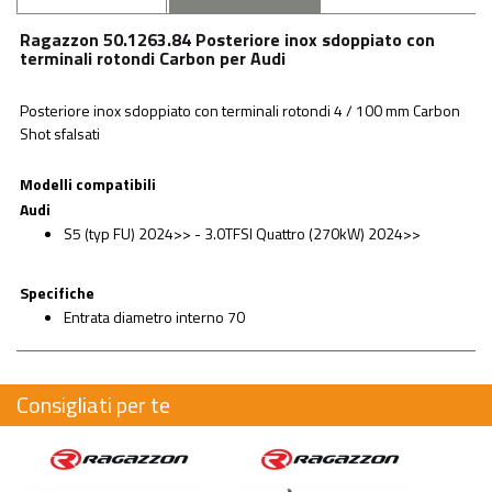
Ragazzon 50.1263.84 Posteriore inox sdoppiato con
terminali rotondi Carbon per Audi
Posteriore inox sdoppiato con terminali rotondi 4 / 100 mm Carbon
Shot sfalsati
Modelli compatibili
Audi
S5 (typ FU) 2024>> - 3.0TFSI Quattro (270kW) 2024>>
Specifiche
Entrata diametro interno 70
Consigliati per te