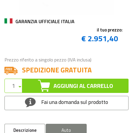
GARANZIA UFFICIALE ITALIA
il tuo prezzo:
€ 2.951,40
Prezzo riferito a singolo pezzo (IVA inclusa)
SPEDIZIONE GRATUITA
AGGIUNGI AL CARRELLO
Fai una domanda sul prodotto
Descrizione
Auto