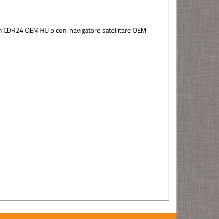
 con CDR24 OEM HU o con navigatore satellitare OEM