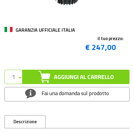
GARANZIA UFFICIALE ITALIA
il tuo prezzo:
€ 247,00
AGGIUNGI AL CARRELLO
Fai una domanda sul prodotto
Descrizione