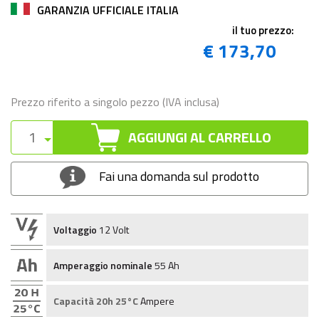
GARANZIA UFFICIALE ITALIA
il tuo prezzo:
€ 173,70
Prezzo riferito a singolo pezzo (IVA inclusa)
AGGIUNGI AL CARRELLO
Fai una domanda sul prodotto
Voltaggio
12 Volt
Amperaggio nominale
55 Ah
Capacità 20h 25°C
Ampere