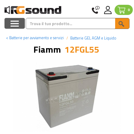
0
<
Batterie per avviamento e servizi
Batterie GEL AGM e Liquido
Fiamm
12FGL55