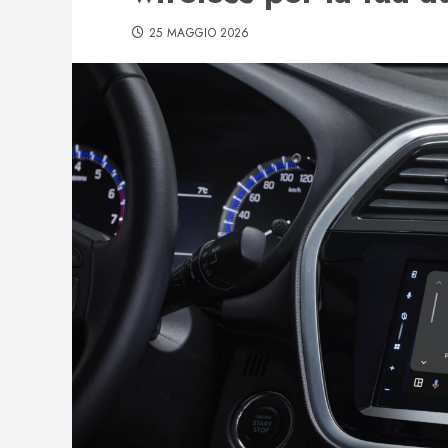
25 MAGGIO 2026