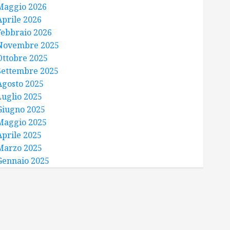
Maggio 2026
Aprile 2026
Febbraio 2026
Novembre 2025
Ottobre 2025
Settembre 2025
Agosto 2025
Luglio 2025
Giugno 2025
Maggio 2025
Aprile 2025
Marzo 2025
Gennaio 2025