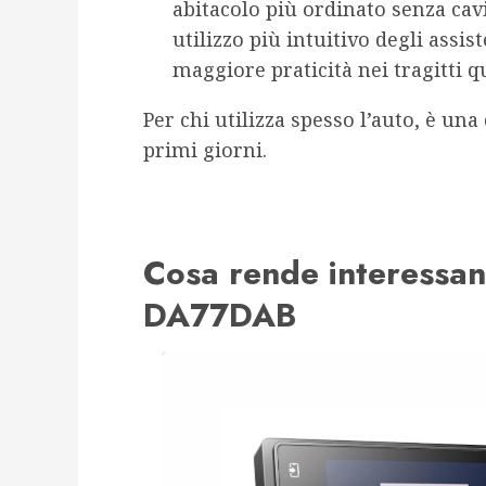
abitacolo più ordinato senza cav
utilizzo più intuitivo degli assist
maggiore praticità nei tragitti q
Per chi utilizza spesso l’auto, è una
primi giorni.
Cosa rende interessan
DA77DAB