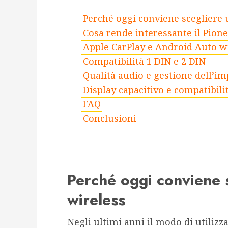
Perché oggi conviene scegliere 
Cosa rende interessante il Pio
Apple CarPlay e Android Auto w
Compatibilità 1 DIN e 2 DIN
Qualità audio e gestione dell’i
Display capacitivo e compatibil
FAQ
Conclusioni
Perché oggi conviene 
wireless
Negli ultimi anni il modo di utilizz