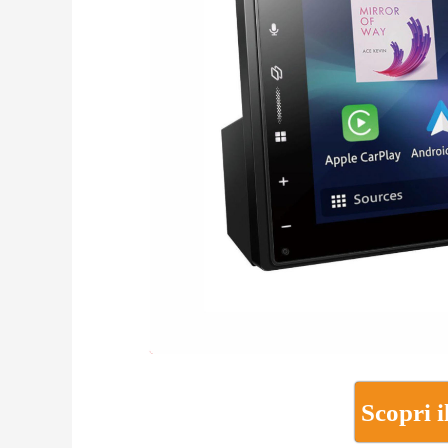
Scopri i