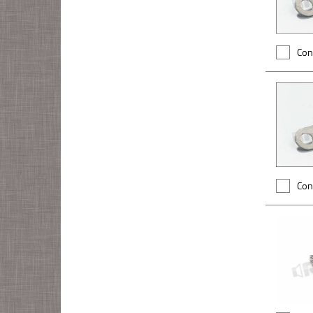
Con
Con