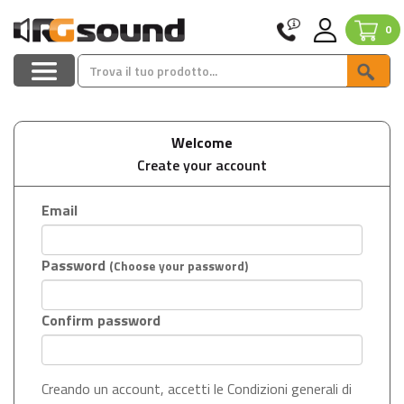
0
Welcome
Create your account
Email
Password
(Choose your password)
Confirm password
Creando un account, accetti le Condizioni generali di