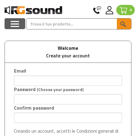
0
Welcome
Create your account
Email
Password
(Choose your password)
Confirm password
Creando un account, accetti le Condizioni generali di