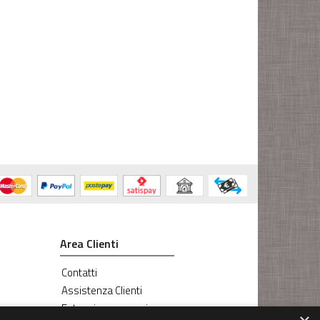
Area Clienti
Contatti
Assistenza Clienti
Estensione garanzia