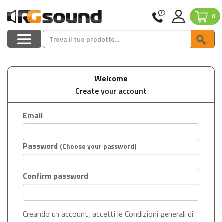
0
Welcome
Create your account
Email
Password
(Choose your password)
Confirm password
Creando un account, accetti le Condizioni generali di