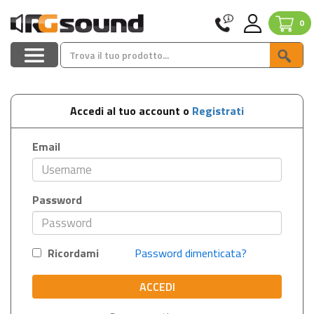
0
Accedi al tuo account o
Registrati
Email
Password
Ricordami
Password dimenticata?