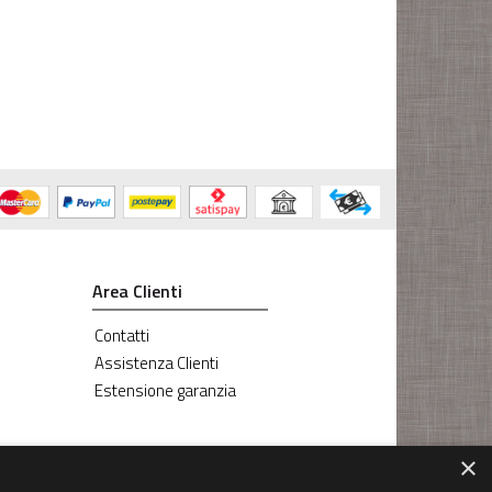
Area Clienti
Contatti
Assistenza Clienti
Estensione garanzia
×