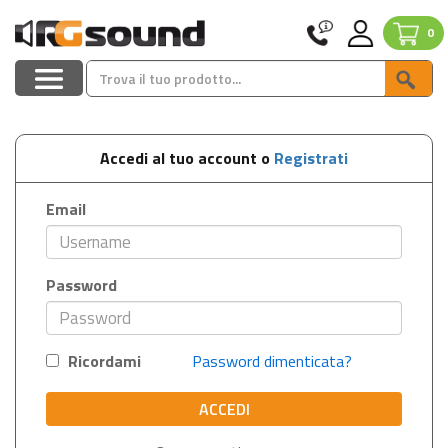
0
Accedi al tuo account o
Registrati
Email
Password
Ricordami
Password dimenticata?