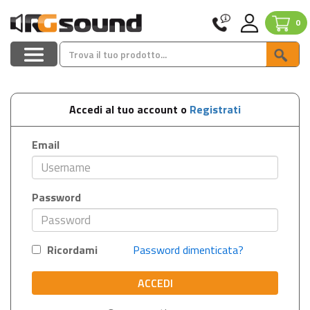
0
Accedi al tuo account o
Registrati
Email
Password
Ricordami
Password dimenticata?