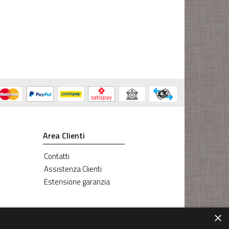
Area Clienti
Contatti
Assistenza Clienti
Estensione garanzia
×