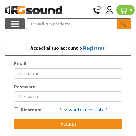
0
Accedi al tuo account o
Registrati
Email
Password
Ricordami
Password dimenticata?