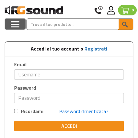
0
Accedi al tuo account o
Registrati
Email
Password
Ricordami
Password dimenticata?