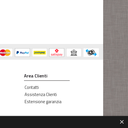
Area Clienti
Contatti
Assistenza Clienti
Estensione garanzia
×